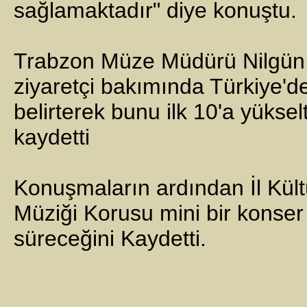
sağlamaktadır" diye konuştu.
Trabzon Müze Müdürü Nilgün 
ziyaretçi bakımında Türkiye'de
belirterek bunu ilk 10'a yüksel
kaydetti
Konuşmaların ardından İl Kül
Müziği Korusu mini bir konser 
süreceğini Kaydetti.