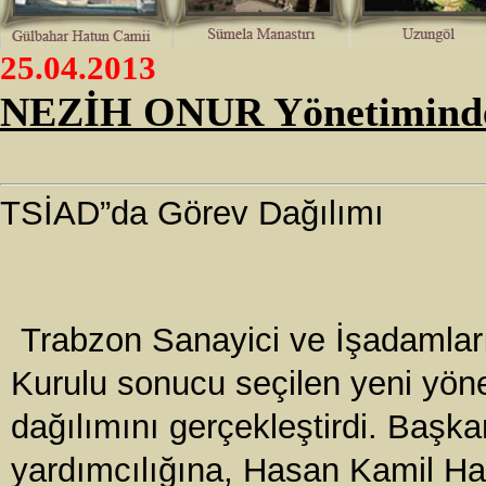
25.04.2013
NEZİH ONUR Yönetiminde
TSİAD”da Görev Dağılımı
Trabzon Sanayici ve İşadamlar
Kurulu sonucu seçilen yeni yöne
dağılımını gerçekleştirdi. Başk
yardımcılığına, Hasan Kamil Ha