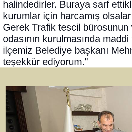
halindedirler. Buraya sarf etti
kurumlar için harcamış olsalar
Gerek Trafik tescil bürosunun
odasının kurulmasında maddi 
ilçemiz Belediye başkanı Meh
teşekkür ediyorum."