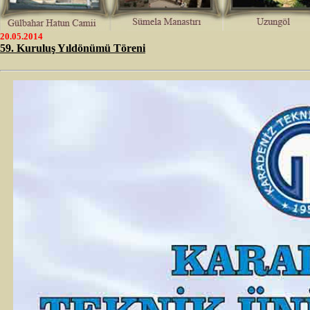
20.05.2014
59. Kuruluş Yıldönümü Töreni