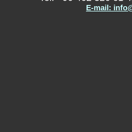
E-mail: info