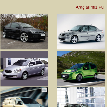
Araçlarımız Ful